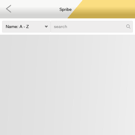
Spribe