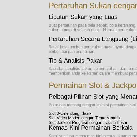
Pertaruhan Sukan deng
Liputan Sukan yang Luas
Buat pertaruhan pada bola sepak, bola keranjang
sukan utama di seluruh dunia. Nikmati pertaruha
Pertaruhan Secara Langsung (Li
Rasai keseronokan pertaruhan masa nyata dengan 
perkembangan permainan.
Tip & Analisis Pakar
Dapatkan analisis pakar, tip pertaruhan, dan ra
memberikan anda kelebihan dalam membuat pert
Permainan Slot & Jackpo
Pelbagai Pilihan Slot yang Menar
Putar dan menang dengan koleksi permainan slot y
Slot 3-Gelendong Klasik
Slot Video Moden dengan Tema Menarik
Slot Jackpot Progresif dengan Hadiah Besar
Kemas Kini Permainan Berkala
Kami sentiasa mengemas kini perpustakaan perma