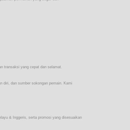
n transaksi yang cepat dan selamat.
n diri, dan sumber sokongan pemain. Kami
yu & Inggeris, serta promosi yang disesuaikan