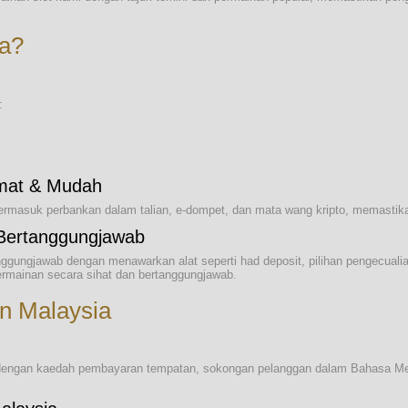
a?
:
mat & Mudah
masuk perbankan dalam talian, e-dompet, dan mata wang kripto, memastika
Bertanggungjawab
ngjawab dengan menawarkan alat seperti had deposit, pilihan pengecualia
mainan secara sihat dan bertanggungjawab.
n Malaysia
engan kaedah pembayaran tempatan, sokongan pelanggan dalam Bahasa Mela