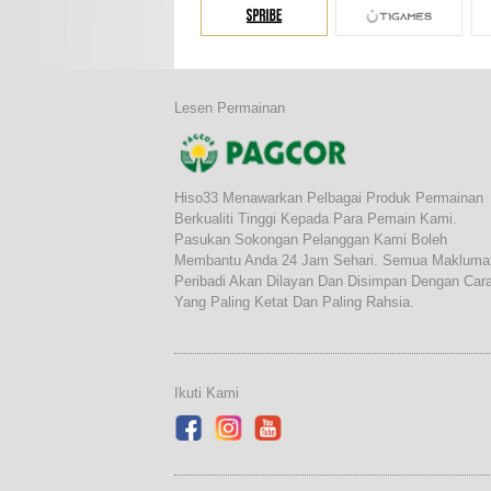
Lesen Permainan
Hiso33 Menawarkan Pelbagai Produk Permainan
Berkualiti Tinggi Kepada Para Pemain Kami.
Pasukan Sokongan Pelanggan Kami Boleh
Membantu Anda 24 Jam Sehari. Semua Makluma
Peribadi Akan Dilayan Dan Disimpan Dengan Car
Yang Paling Ketat Dan Paling Rahsia.
Ikuti Kami