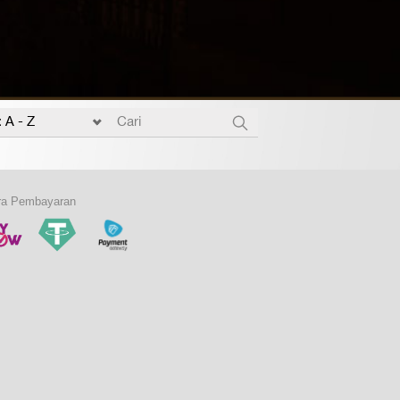
ra Pembayaran