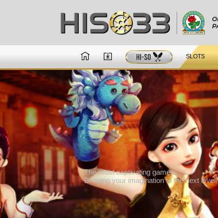
SLOTS
The most captivating games.
Bringing your imagination to the next level!