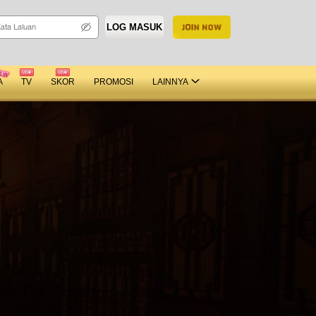
LOG MASUK
SERTAI
A
TV
SKOR
PROMOSI
LAINNYA