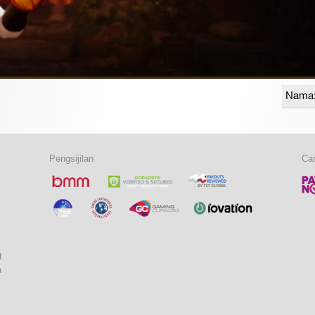
Pengsijilan
Ca
t
a