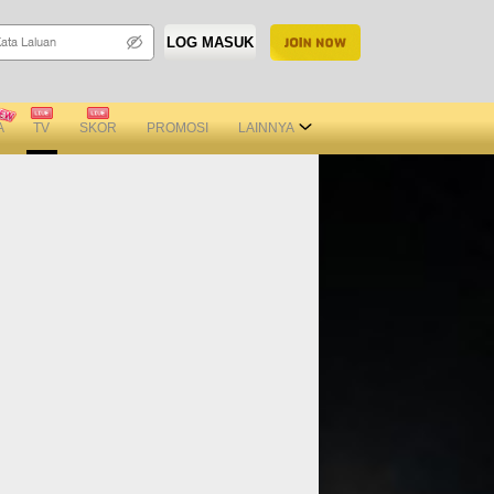
LOG MASUK
SERTAI
A
TV
SKOR
PROMOSI
LAINNYA