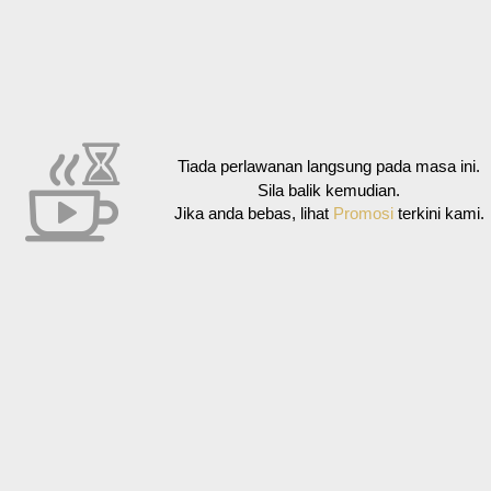
Tiada perlawanan langsung pada masa ini.
Sila balik kemudian.
Jika anda bebas, lihat
Promosi
terkini kami.