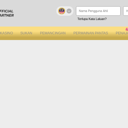
Terlupa Kata Laluan?
KASINO
SUKAN
PEMANCINGAN
PERMAINAN PANTAS
PENAJ