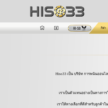
กีฬา
Hiso33 เป็น บริษัท การพนันออนไลน
เราเป็นตัวแทนอย่างเป็นทางการ
เราให้ทางเลือกที่ดีสำหรับลูกค