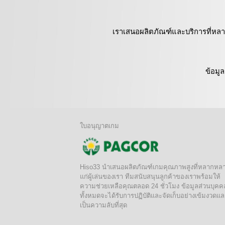
เราเสนอผลิตภัณฑ์และบริการที่หลาก
ข้อมู
ใบอนุญาตเกม
Hiso33 นำเสนอผลิตภัณฑ์เกมคุณภาพสูงที่หลากหล
แก่ผู้เล่นของเรา ทีมสนับสนุนลูกค้าของเราพร้อมให้
ความช่วยเหลือคุณตลอด 24 ชั่วโมง ข้อมูลส่วนบุคค
ทั้งหมดจะได้รับการปฏิบัติและจัดเก็บอย่างเข้มงวดแล
เป็นความลับที่สุด