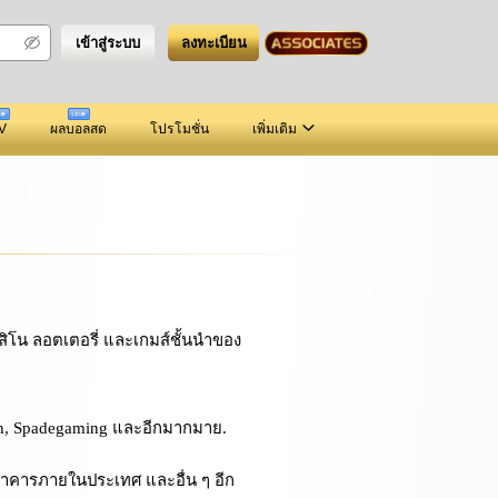
เข้าสู่ระบบ
ลงทะเบียน
V
ผลบอลสด
โปรโมชั่น
เพิ่มเติม
าสิโน ลอตเตอรี่ และเกมส์ชั้นนำของ
ch, Spadegaming และอีกมากมาย.
นาคารภายในประเทศ และอื่น ๆ อีก