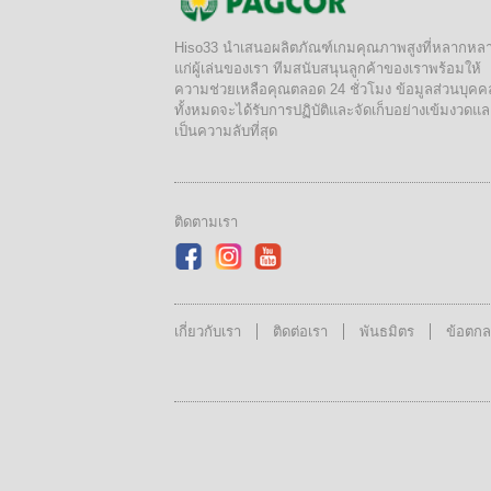
Hiso33 นำเสนอผลิตภัณฑ์เกมคุณภาพสูงที่หลากหล
แก่ผู้เล่นของเรา ทีมสนับสนุนลูกค้าของเราพร้อมให้
ความช่วยเหลือคุณตลอด 24 ชั่วโมง ข้อมูลส่วนบุคค
ทั้งหมดจะได้รับการปฏิบัติและจัดเก็บอย่างเข้มงวดแล
เป็นความลับที่สุด
ติดตามเรา
เกี่ยวกับเรา
ติดต่อเรา
พันธมิตร
ข้อตกล