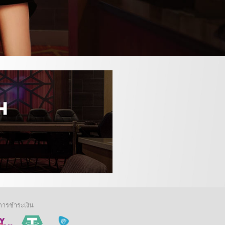
ีการชำระเงิน