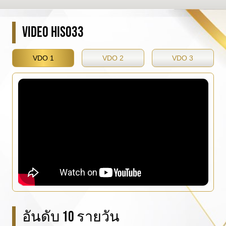
VIDEO HISO33
VDO 1
VDO 2
VDO 3
อันดับ 10 รายวัน