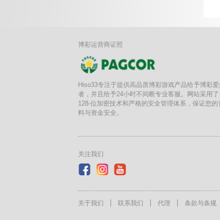
博彩运营商证照
Hiso33专注于提供高品质博彩游戏产品给予博彩爱
者，并且给予24小时不间断专业客服。网站采用了
128-位加密技术和严格的安全管理体系，保证您的
料与资金安全。
关注我们
关于我们
联系我们
代理
条款与条规