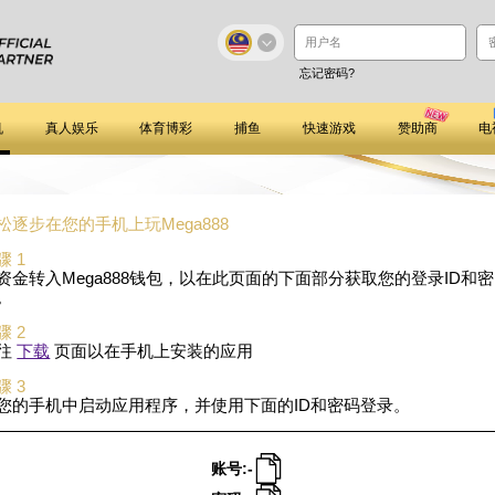
忘记密码?
机
真人娱乐
体育博彩
捕鱼
快速游戏
赞助商
电
松逐步在您的手机上玩Mega888
骤 1
资金转入Mega888钱包，以在此页面的下面部分获取您的登录ID和密
。
骤 2
往
下载
页面以在手机上安装的应用
骤 3
您的手机中启动应用程序，并使用下面的ID和密码登录。
账号
:
-