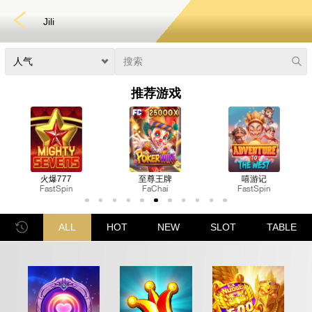
Jili
推荐游戏
至尊王牌
嘻游记
法老宝境
FaChai
FastSpin
Nextspin
电子竞技
3D游戏
彩票
扑克
老虎机
真人娱乐
体育博彩
ALL
HOT
NEW
SLOT
TABLE