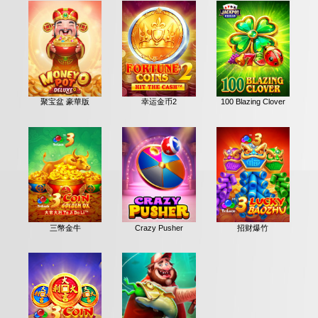
聚宝盆 豪華版
幸运金币2
100 Blazing Clover
三幣金牛
Crazy Pusher
招财爆竹