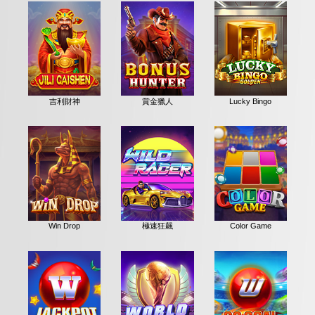
吉利財神
賞金獵人
Lucky Bingo
Win Drop
極速狂飆
Color Game