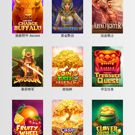
衝鋒野牛 Ascent
黃金艷后
浴血戰士
幕府将军
摇钱树
寻宝任务