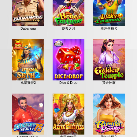
Dabanggg
慶典之月
幸運焦糖犬
風暴賽特2
Dice & Drop
黃金神廟
Cricket Sah 75
帝國女祭司
孟加拉甜心