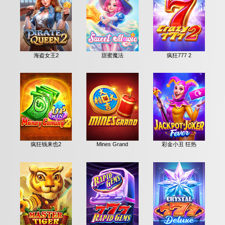
海盗女王2
甜蜜魔法
疯狂777 2
疯狂钱来也2
Mines Grand
彩金小丑 狂热