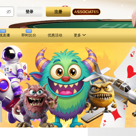
登录
注册
视直播
即时比分
优惠活动
更多