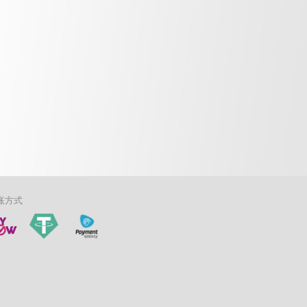
*L*C*K*J
SGD
M*I*N*8*
fafa
25,159,00
Funkey Monkey
18,21
*A*O*B
SGD
P*I*Y*G*5
o Yeah Monkey
22,462,00
Highway Kings
15,72
*G*C*9
SGD
V*Q*Y*I*7
rst Love
11,967,00
Jungle Giants
10,12
账方式