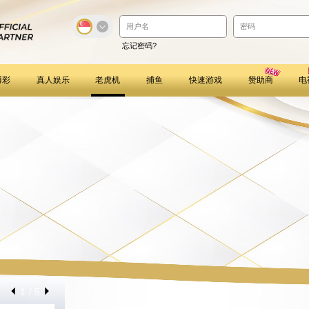
忘记密码?
博彩
真人娱乐
老虎机
捕鱼
快速游戏
赞助商
电
1
/ 5