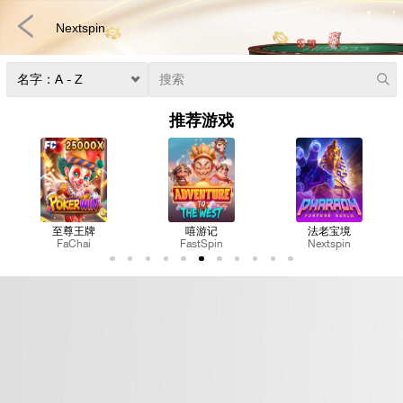
Nextspin
推荐游戏
至尊王牌
嘻游记
法老宝境
FaChai
FastSpin
Nextspin
捕鱼
快速游戏
电子竞技
3D游戏
彩票
扑克